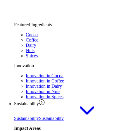
Featured Ingredients
Cocoa
Coffee
Dairy
Nuts
Spices
Innovation
Innovation in Cocoa
Innovation in Coffee
Innovation in Dairy
Innovation in Nuts
Innovation in Spices
Sustainability
Sustainability
Sustainability
Impact Areas