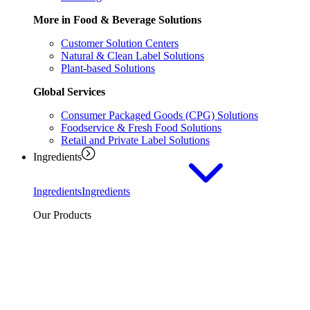
More in Food & Beverage Solutions
Customer Solution Centers
Natural & Clean Label Solutions
Plant-based Solutions
Global Services
Consumer Packaged Goods (CPG) Solutions
Foodservice & Fresh Food Solutions
Retail and Private Label Solutions
Ingredients
Ingredients
Ingredients
Our Products