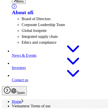
Menu
About
ofi
Board of Directors
Corporate Leadership Team
Global footprint
Integrated supply chain
Ethics and compliance
News & Events
Investors
Contact us
Spain
Home
Vietnamese Terms of use