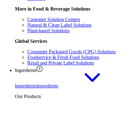
More in Food & Beverage Solutions
Customer Solution Centers
Natural & Clean Label Solutions
Plant-based Solutions
Global Services
Consumer Packaged Goods (CPG) Solutions
Foodservice & Fresh Food Solutions
Retail and Private Label Solutions
Ingredients
Ingredients
Ingredients
Our Products