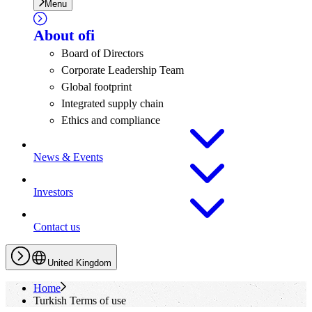
Menu
About
ofi
Board of Directors
Corporate Leadership Team
Global footprint
Integrated supply chain
Ethics and compliance
News & Events
Investors
Contact us
United Kingdom
Home
Turkish Terms of use