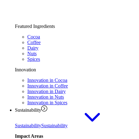
Featured Ingredients
Cocoa
Coffee
Dairy
Nuts
Spices
Innovation
Innovation in Cocoa
Innovation in Coffee
Innovation in Dairy
Innovation in Nuts
Innovation in Spices
Sustainability
Sustainability
Sustainability
Impact Areas