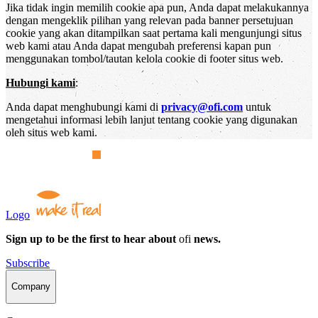
Jika tidak ingin memilih cookie apa pun, Anda dapat melakukannya
dengan mengeklik pilihan yang relevan pada banner persetujuan
cookie yang akan ditampilkan saat pertama kali mengunjungi situs
web kami atau Anda dapat mengubah preferensi kapan pun
menggunakan tombol/tautan kelola cookie di footer situs web.
Hubungi kami
:
Anda dapat menghubungi kami di
privacy@ofi.com
untuk
mengetahui informasi lebih lanjut tentang cookie yang digunakan
oleh situs web kami.
Logo
Sign up to be the first to hear about
ofi
news.
Subscribe
Company