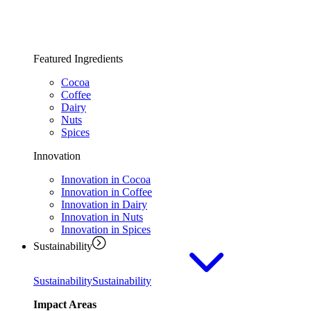
Featured Ingredients
Cocoa
Coffee
Dairy
Nuts
Spices
Innovation
Innovation in Cocoa
Innovation in Coffee
Innovation in Dairy
Innovation in Nuts
Innovation in Spices
Sustainability
Sustainability
Sustainability
Impact Areas