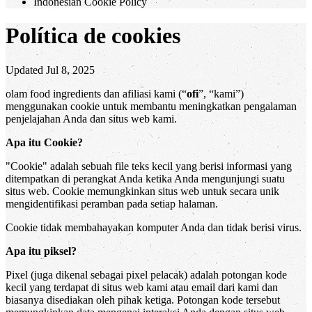
Indonesian Cookie Policy
Política de cookies
Updated Jul 8, 2025
olam food ingredients dan afiliasi kami (“
ofi
”, “kami”)
menggunakan cookie untuk membantu meningkatkan pengalaman
penjelajahan Anda dan situs web kami.
Apa itu Cookie?
"Cookie" adalah sebuah file teks kecil yang berisi informasi yang
ditempatkan di perangkat Anda ketika Anda mengunjungi suatu
situs web. Cookie memungkinkan situs web untuk secara unik
mengidentifikasi peramban pada setiap halaman.
Cookie tidak membahayakan komputer Anda dan tidak berisi virus.
Apa itu piksel?
Pixel (juga dikenal sebagai pixel pelacak) adalah potongan kode
kecil yang terdapat di situs web kami atau email dari kami dan
biasanya disediakan oleh pihak ketiga. Potongan kode tersebut