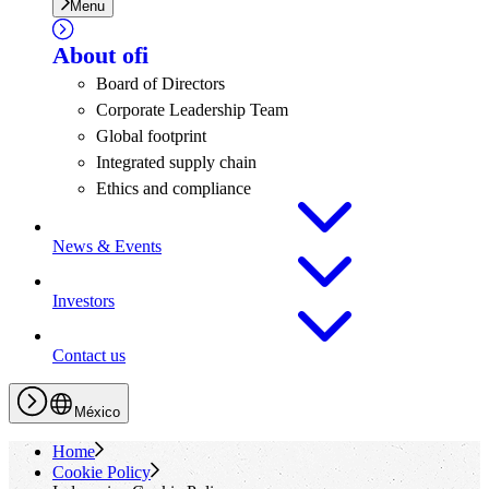
Menu
About
ofi
Board of Directors
Corporate Leadership Team
Global footprint
Integrated supply chain
Ethics and compliance
News & Events
Investors
Contact us
México
Home
Cookie Policy