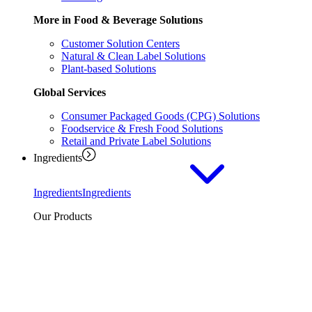
More in Food & Beverage Solutions
Customer Solution Centers
Natural & Clean Label Solutions
Plant-based Solutions
Global Services
Consumer Packaged Goods (CPG) Solutions
Foodservice & Fresh Food Solutions
Retail and Private Label Solutions
Ingredients
Ingredients
Ingredients
Our Products