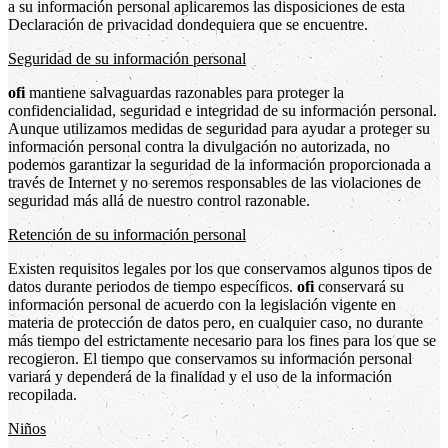
a su información personal aplicaremos las disposiciones de esta
Declaración de privacidad dondequiera que se encuentre.
Seguridad de su información personal
ofi
mantiene salvaguardas razonables para proteger la
confidencialidad, seguridad e integridad de su información personal.
Aunque utilizamos medidas de seguridad para ayudar a proteger su
información personal contra la divulgación no autorizada, no
podemos garantizar la seguridad de la información proporcionada a
través de Internet y no seremos responsables de las violaciones de
seguridad más allá de nuestro control razonable.
Retención de su información personal
Existen requisitos legales por los que conservamos algunos tipos de
datos durante periodos de tiempo específicos.
ofi
conservará su
información personal de acuerdo con la legislación vigente en
materia de protección de datos pero, en cualquier caso, no durante
más tiempo del estrictamente necesario para los fines para los que se
recogieron. El tiempo que conservamos su información personal
variará y dependerá de la finalidad y el uso de la información
recopilada.
Niños