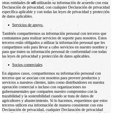
otras entidades de
ofi
utilizarán su información de acuerdo con esta
Declaración de privacidad, con cualquier Declaración de privacidad
específica aplicable y con todas las leyes de privacidad y protección
de datos aplicables.
Servicios de apoyo.
También compartiremos su información personal con terceros que
contratamos para realizar servicios de soporte para nosotros. Estos
terceros están obligados a utilizar la información personal que les
compartimos solo para llevar a cabo servicios en nuestro nombre y
para que traten su información personal de conformidad con todas
las leyes de privacidad y protección de datos aplicables.
Socios comerciales
En algunos casos, compartiremos su información personal con
terceros que se asocian con nosotros para proveer productos y
servicios a nuestros clientes, tales como distribuidores en nuestra
operación comercial o incluso con organizaciones no
gubernamentales que comparten nuestro compromiso con la
trazabilidad y la sostenibilidad cuando se trata de datos de
agricultores y abastecimiento. Si lo hacemos, requerimos que estos
terceros utilicen esa información de manera consistente con esta
Declaración de privacidad, cualquier Declaración de privacidad