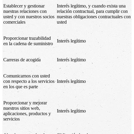
Establecer y gestionar
Interés legítimo, y cuando exista una
nuestras relaciones con
relación contractual, para cumplir con
usted y con nuestros socios
nuestras obligaciones contractuales con
comerciales
usted
Proporcionar trazabilidad
Interés legítimo
en la cadena de suministro
Carreras de acogida
Interés legítimo
Comunicarnos con usted
con respecto a los servicios
Interés legítimo
en los que es parte
Proporcionar y mejorar
nuestros sitios web,
Interés legítimo
aplicaciones, productos y
servicios