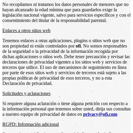
No recopilamos ni tratamos los datos personales de menores que no
hayan alcanzado la edad mínima que para guardarlos exige la
legislación nacional vigente, salvo para servicios específicos y con el
consentimiento del titular de la responsabilidad parental.
Enlaces a otros sitios web
Tenemos enlaces a otras aplicaciones, plugins o sitios web que no
son propiedad ni están controlados por
ofi
. No somos responsables
de la seguridad o la privacidad de la información recogida por
dichas aplicaciones o sitios web. Debe tener precaución y revisar las
declaraciones de privacidad vigentes a los sitios web y servicios de
terceros que utilice. El uso de mecanismos de seguimiento en línea
por parte de esos sitios web y servicios de terceros está sujeto a las
propias políticas de privacidad de esos terceros, y no a esta
Declaración de privacidad.
Solicitudes y aclaraciones
Si requiere alguna aclaración o tiene alguna petición con respecto a
la información personal que tenemos sobre usted, dirija sus consultas
a nuestro equipo de privacidad de datos en
privacy@ofi.com
RGPD: Información adicional