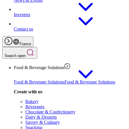
News & Events
Investors
Contact us
France
Search open
Food & Beverage Solutions
Food & Beverage Solutions
Food & Beverage Solutions
Create with us
Bakery
Beverages
Chocolate & Confectionery
Dairy & Desserts
Savory & Culinary
Snacking