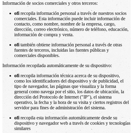
Información de socios comerciales y otros terceros:
ofi
recopila información personal a través de nuestros socios
comerciales. Esta información puede incluir información de
contacto, como nombre, nombre de la empresa, cargo,
dirección, correo electrónico, número de teléfono, educación,
información de compra y venta.
ofi
también obtiene información personal a través de otras
fuentes de terceros, incluidas las fuentes públicas y
comerciales disponibles.
Información recopilada automáticamente de su dispositivo:
ofi
recopila información técnica acerca de su dispositivo,
como los identificadores del dispositivo y de publicidad, el
tipo de navegador, las páginas que visualiza y la forma
general como navega por el sitio, los datos de ubicación, la
dirección del Protocolo de Internet ("IP"), el sistema
operativo, la fecha y la hora de su visita y ciertos registros del
servidor para fines de administración del sistema.
ofi
recopila esta información automáticamente desde su
dispositivo y navegador web a través de cookies y tecnologías
similares