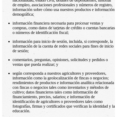
nacionalidad, estado civil, detalles de dependientes, historial
de empleo, asociaciones profesionales y números de registro,
información sobre cómo usa nuestros productos e información
demográfica;
información financiera necesaria para procesar ventas y
compras, como datos de tarjetas de crédito o cuentas bancarias
o números de identificación fiscal;
información para inicio de sesión, incluida, si corresponde, la
información de la cuenta de redes sociales para fines de inicio
de sesión;
comentarios, preguntas, opiniones, solicitudes y pedidos o
ventas que pueda realizar; y
según corresponda a nuestros agricultores y proveedores,
información como la geolocalización de fincas o negocios;
rendimientos de productos e información analítica relacionada
con fincas o negocios tales como inventarios y métodos de
cultivo; datos financieros tales como información de
financiamiento, precios, salarios; e información de
identificación de agricultores o proveedores tales como
fotografías, firmas y certificados que verifican la identidad y la
educación.