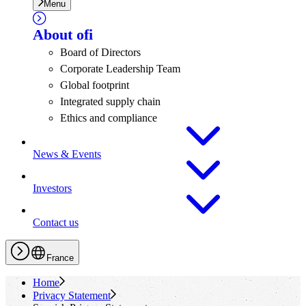
Menu
About
ofi
Board of Directors
Corporate Leadership Team
Global footprint
Integrated supply chain
Ethics and compliance
News & Events
Investors
Contact us
France
Home
Privacy Statement