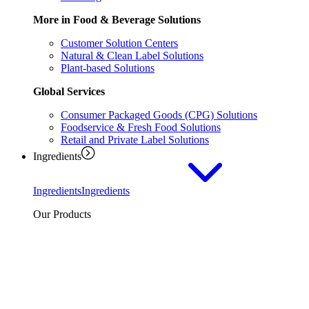
More in Food & Beverage Solutions
Customer Solution Centers
Natural & Clean Label Solutions
Plant-based Solutions
Global Services
Consumer Packaged Goods (CPG) Solutions
Foodservice & Fresh Food Solutions
Retail and Private Label Solutions
Ingredients
Ingredients
Ingredients
Our Products