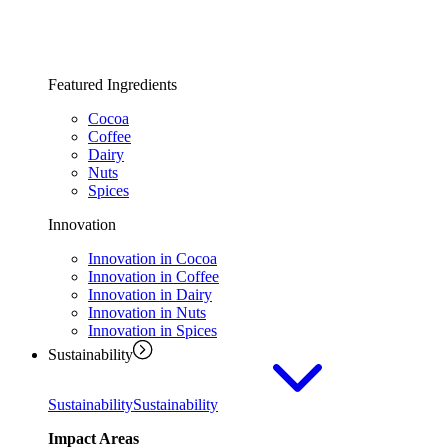
Featured Ingredients
Cocoa
Coffee
Dairy
Nuts
Spices
Innovation
Innovation in Cocoa
Innovation in Coffee
Innovation in Dairy
Innovation in Nuts
Innovation in Spices
Sustainability
Sustainability
Sustainability
Impact Areas