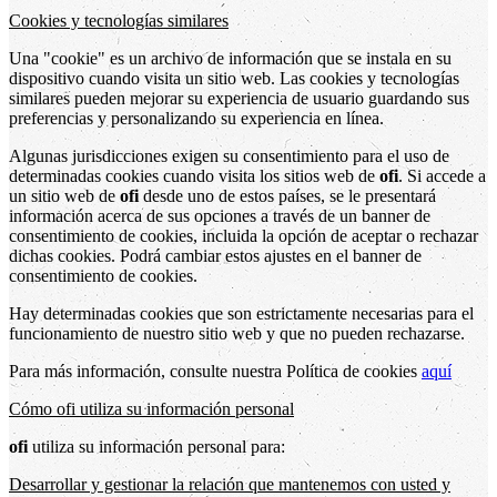
Cookies y tecnologías similares
Una "cookie" es un archivo de información que se instala en su
dispositivo cuando visita un sitio web. Las cookies y tecnologías
similares pueden mejorar su experiencia de usuario guardando sus
preferencias y personalizando su experiencia en línea.
Algunas jurisdicciones exigen su consentimiento para el uso de
determinadas cookies cuando visita los sitios web de
ofi
. Si accede a
un sitio web de
ofi
desde uno de estos países, se le presentará
información acerca de sus opciones a través de un banner de
consentimiento de cookies, incluida la opción de aceptar o rechazar
dichas cookies. Podrá cambiar estos ajustes en el banner de
consentimiento de cookies.
Hay determinadas cookies que son estrictamente necesarias para el
funcionamiento de nuestro sitio web y que no pueden rechazarse.
Para más información, consulte nuestra Política de cookies
aquí
Cómo ofi utiliza su información personal
ofi
utiliza su información personal para:
Desarrollar y gestionar la relación que mantenemos con usted y