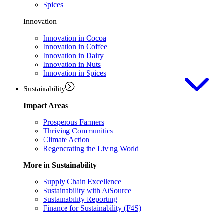
Spices
Innovation
Innovation in Cocoa
Innovation in Coffee
Innovation in Dairy
Innovation in Nuts
Innovation in Spices
Sustainability
Impact Areas
Prosperous Farmers
Thriving Communities
Climate Action
Regenerating the Living World
More in Sustainability
Supply Chain Excellence
Sustainability with AtSource
Sustainability Reporting
Finance for Sustainability (F4S)