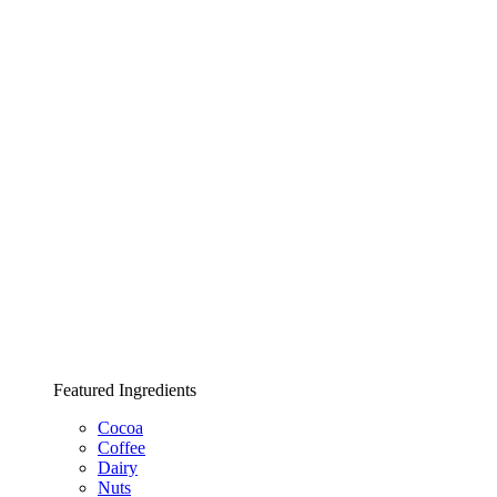
Featured Ingredients
Cocoa
Coffee
Dairy
Nuts