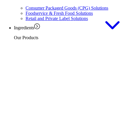
Consumer Packaged Goods (CPG) Solutions
Foodservice & Fresh Food Solutions
Retail and Private Label Solutions
Ingredients
Our Products