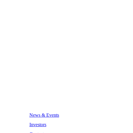
News & Events
Investors