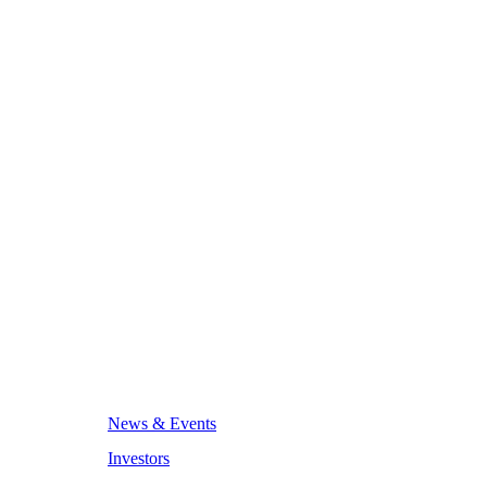
News & Events
Investors