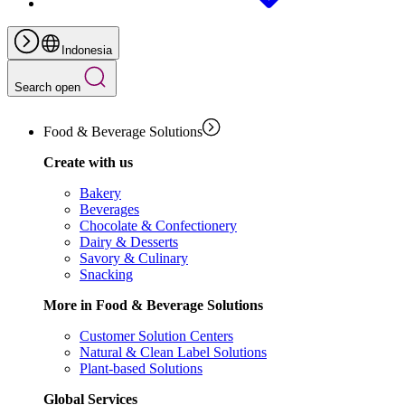
Indonesia
Search open
Food & Beverage Solutions
Create with us
Bakery
Beverages
Chocolate & Confectionery
Dairy & Desserts
Savory & Culinary
Snacking
More in Food & Beverage Solutions
Customer Solution Centers
Natural & Clean Label Solutions
Plant-based Solutions
Global Services