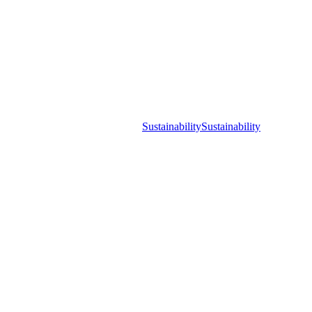
Sustainability
Sustainability