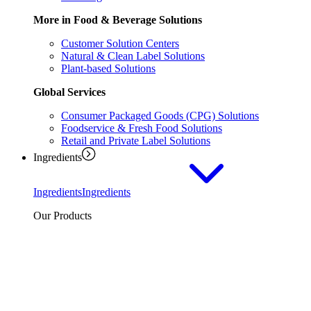
More in Food & Beverage Solutions
Customer Solution Centers
Natural & Clean Label Solutions
Plant-based Solutions
Global Services
Consumer Packaged Goods (CPG) Solutions
Foodservice & Fresh Food Solutions
Retail and Private Label Solutions
Ingredients
Ingredients
Ingredients
Our Products