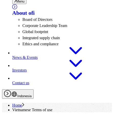
Menu
About
ofi
Board of Directors
Corporate Leadership Team
Global footprint
Integrated supply chain
Ethics and compliance
News & Events
Investors
Contact us
Indonesia
Home
Vietnamese Terms of use