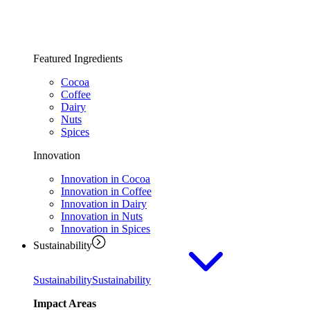
Featured Ingredients
Cocoa
Coffee
Dairy
Nuts
Spices
Innovation
Innovation in Cocoa
Innovation in Coffee
Innovation in Dairy
Innovation in Nuts
Innovation in Spices
Sustainability
Sustainability
Sustainability
Impact Areas