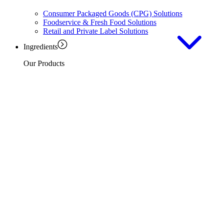
Consumer Packaged Goods (CPG) Solutions
Foodservice & Fresh Food Solutions
Retail and Private Label Solutions
Ingredients
Our Products