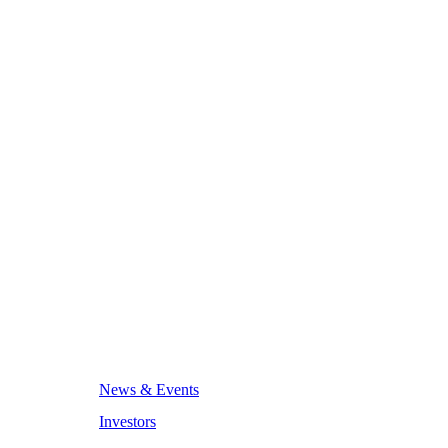
News & Events
Investors