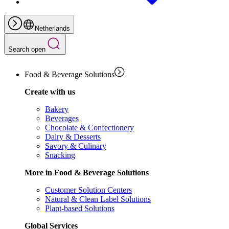
Netherlands
Search open
Food & Beverage Solutions
Create with us
Bakery
Beverages
Chocolate & Confectionery
Dairy & Desserts
Savory & Culinary
Snacking
More in Food & Beverage Solutions
Customer Solution Centers
Natural & Clean Label Solutions
Plant-based Solutions
Global Services