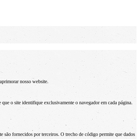
 aprimorar nosso website.
que o site identifique exclusivamente o navegador em cada página.
são fornecidos por terceiros. O trecho de código permite que dados