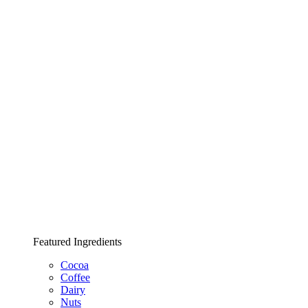
Featured Ingredients
Cocoa
Coffee
Dairy
Nuts