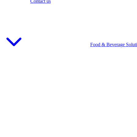
Contact us
Food & Beverage Solut