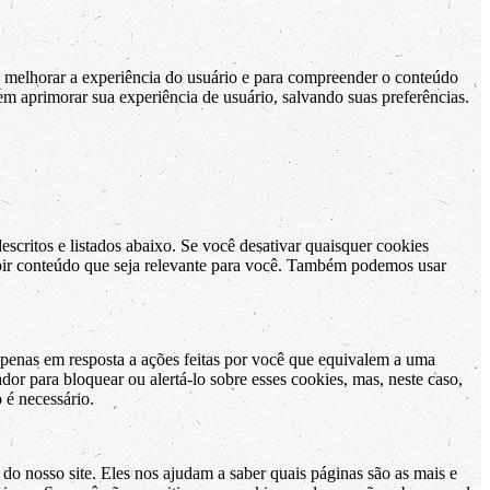
 melhorar a experiência do usuário e para compreender o conteúdo
m aprimorar sua experiência de usuário, salvando suas preferências.
escritos e listados abaixo. Se você desativar quaisquer cookies
exibir conteúdo que seja relevante para você. Também podemos usar
apenas em resposta a ações feitas por você que equivalem a uma
dor para bloquear ou alertá-lo sobre esses cookies, mas, neste caso,
 é necessário.
do nosso site. Eles nos ajudam a saber quais páginas são as mais e