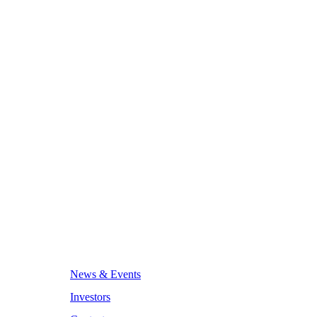
News & Events
Investors