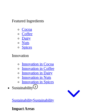
Featured Ingredients
Cocoa
Coffee
Dairy
Nuts
Spices
Innovation
Innovation in Cocoa
Innovation in Coffee
Innovation in Dairy
Innovation in Nuts
Innovation in Spices
Sustainability
Sustainability
Sustainability
Impact Areas