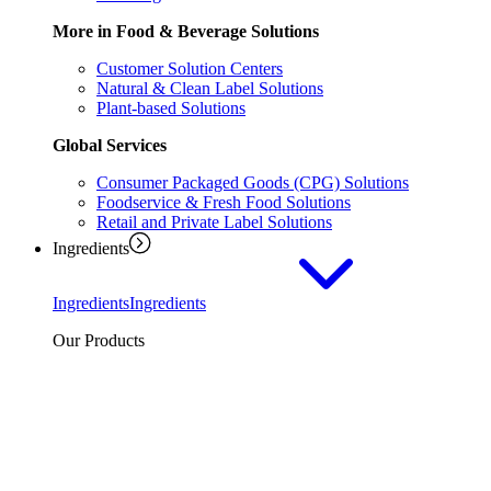
More in Food & Beverage Solutions
Customer Solution Centers
Natural & Clean Label Solutions
Plant-based Solutions
Global Services
Consumer Packaged Goods (CPG) Solutions
Foodservice & Fresh Food Solutions
Retail and Private Label Solutions
Ingredients
Ingredients
Ingredients
Our Products