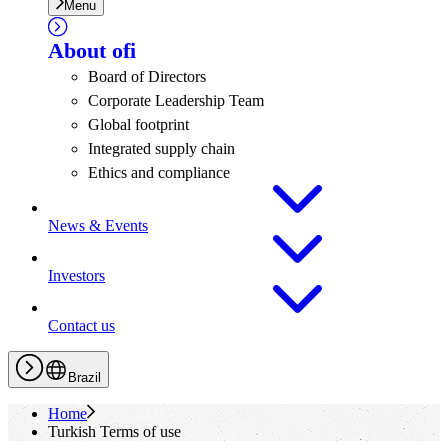
Menu
About
ofi
Board of Directors
Corporate Leadership Team
Global footprint
Integrated supply chain
Ethics and compliance
News & Events
Investors
Contact us
Brazil
Home
Turkish Terms of use