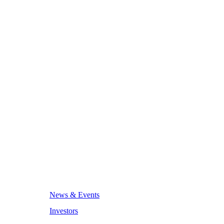
News & Events
Investors