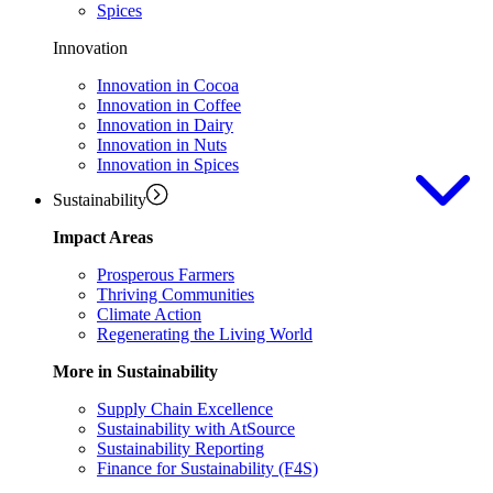
Spices
Innovation
Innovation in Cocoa
Innovation in Coffee
Innovation in Dairy
Innovation in Nuts
Innovation in Spices
Sustainability
Impact Areas
Prosperous Farmers
Thriving Communities
Climate Action
Regenerating the Living World
More in Sustainability
Supply Chain Excellence
Sustainability with AtSource
Sustainability Reporting
Finance for Sustainability (F4S)