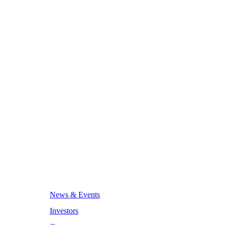
News & Events
Investors