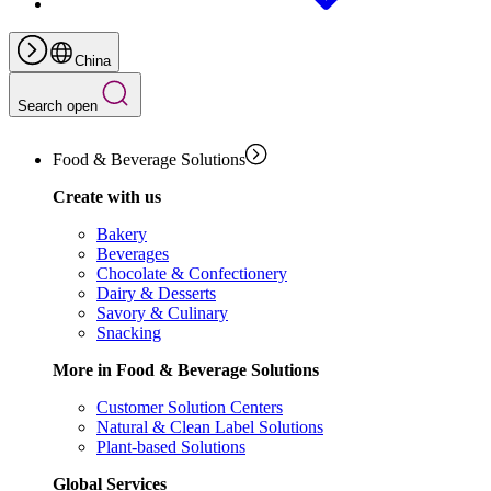
China
Search open
Food & Beverage Solutions
Create with us
Bakery
Beverages
Chocolate & Confectionery
Dairy & Desserts
Savory & Culinary
Snacking
More in Food & Beverage Solutions
Customer Solution Centers
Natural & Clean Label Solutions
Plant-based Solutions
Global Services