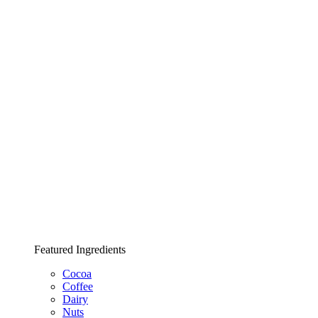
Featured Ingredients
Cocoa
Coffee
Dairy
Nuts