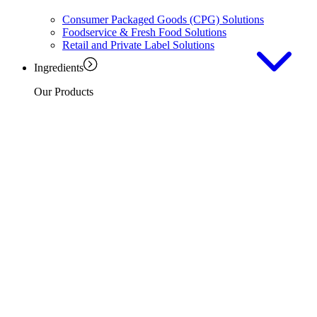
Consumer Packaged Goods (CPG) Solutions
Foodservice & Fresh Food Solutions
Retail and Private Label Solutions
Ingredients
Our Products