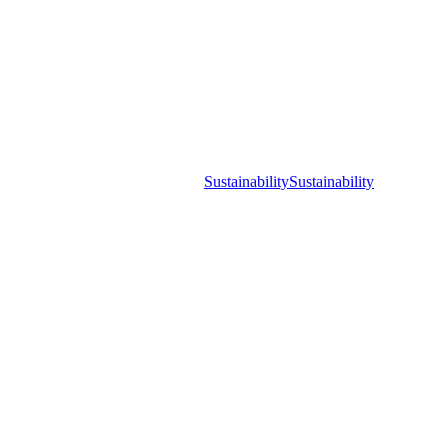
Sustainability
Sustainability